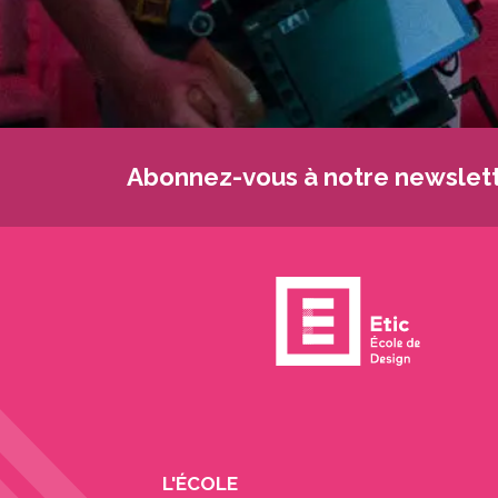
Abonnez-vous à notre newslett
L'ÉCOLE