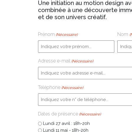
Une initiation au motion design av
combinée à une découverte imme
et de son univers créatif.
Prénom
Nom
(Nécessaire)
(
Adresse e-mail
(Nécessaire)
Téléphone
(Nécessaire)
Dates de présence
(Nécessaire)
Lundi 27 avril : 18h-20h
Lundi 11 mai - 18h-20h