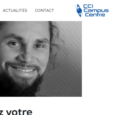
ACTUALITÉS
CONTACT
z votre