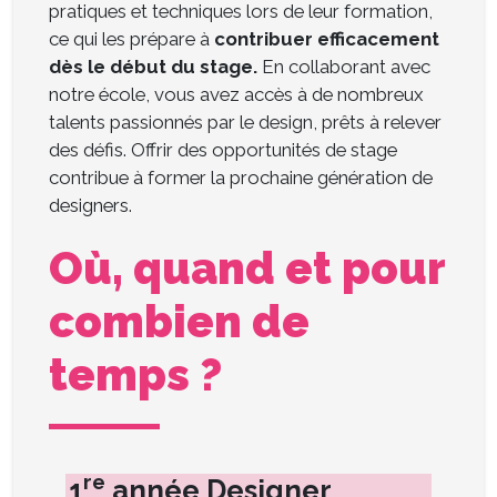
pratiques et techniques lors de leur formation,
ce qui les prépare à
contribuer efficacement
dès le début du stage.
En collaborant avec
notre école, vous avez accès à de nombreux
talents passionnés par le design, prêts à relever
des défis. Offrir des opportunités de stage
contribue à former la prochaine génération de
designers.
Où, quand et pour
combien de
temps ?
re
1
année Designer