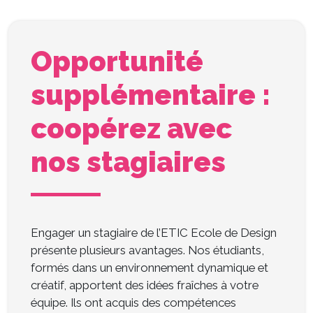
Opportunité
supplémentaire :
coopérez avec
nos stagiaires
Engager un stagiaire de l’ETIC Ecole de Design
présente plusieurs avantages. Nos étudiants,
formés dans un environnement dynamique et
créatif, apportent des idées fraîches à votre
équipe. Ils ont acquis des compétences