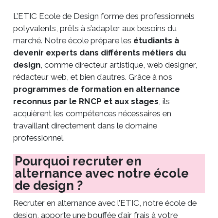
L’ETIC Ecole de Design forme des professionnels
polyvalents, prêts à s’adapter aux besoins du
marché. Notre école prépare les
étudiants à
devenir experts dans différents métiers du
design
, comme directeur artistique, web designer,
rédacteur web, et bien d’autres. Grâce à nos
programmes de formation en alternance
reconnus par le RNCP et aux stages
, ils
acquièrent les compétences nécessaires en
travaillant directement dans le domaine
professionnel.
Pourquoi recruter en
alternance avec notre école
de design ?
Recruter en alternance avec l’ETIC, notre école de
design, apporte une bouffée d’air frais à votre