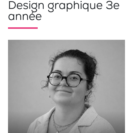
Design graphique 3e
année