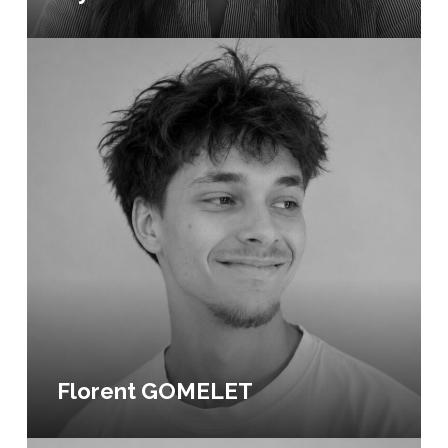
Florent GOMELET