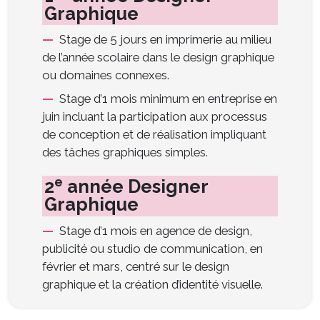
Graphique
Stage de 5 jours en imprimerie au milieu
de l’année scolaire dans le design graphique
ou domaines connexes.
Stage d’1 mois minimum en entreprise en
juin incluant la participation aux processus
de conception et de réalisation impliquant
des tâches graphiques simples.
e
2
année Designer
Graphique
Stage d’1 mois en agence de design,
publicité ou studio de communication, en
février et mars, centré sur le design
graphique et la création d’identité visuelle.