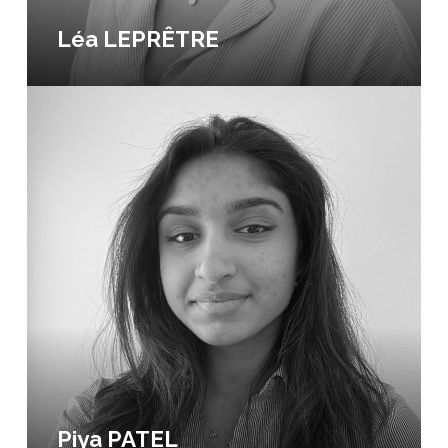
Léa LEPRÊTRE
Piya PATEL