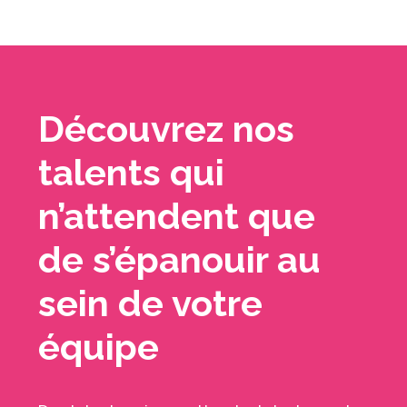
Découvrez nos
talents qui
n’attendent que
de s’épanouir au
sein de votre
équipe