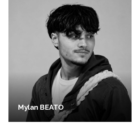
Mylan BEATO