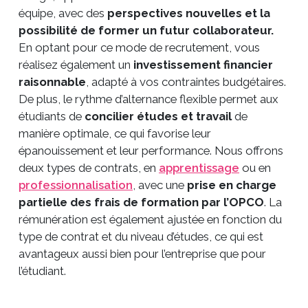
équipe, avec des
perspectives nouvelles et la
possibilité de former un futur collaborateur.
En optant pour ce mode de recrutement, vous
réalisez également un
investissement financier
raisonnable
, adapté à vos contraintes budgétaires.
De plus, le rythme d’alternance flexible permet aux
étudiants de
concilier études et travail
de
manière optimale, ce qui favorise leur
épanouissement et leur performance. Nous offrons
deux types de contrats, en
apprentissage
ou en
professionnalisation
, avec une
prise en charge
partielle des frais de formation par l’OPCO
. La
rémunération est également ajustée en fonction du
type de contrat et du niveau d’études, ce qui est
avantageux aussi bien pour l’entreprise que pour
l’étudiant.