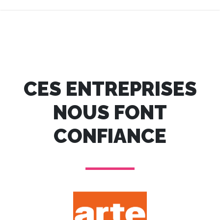
CES ENTREPRISES
NOUS FONT
CONFIANCE