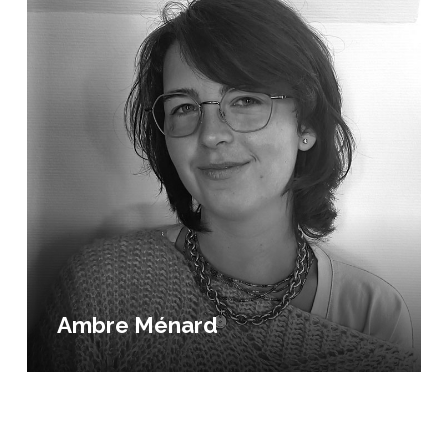
Ambre Ménard