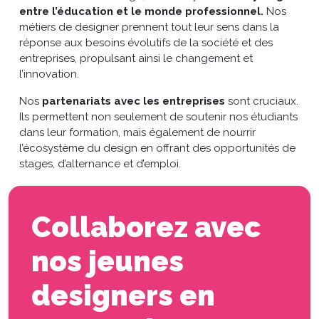
entre l’éducation et le monde professionnel.
Nos
métiers de designer prennent tout leur sens dans la
réponse aux besoins évolutifs de la société et des
entreprises, propulsant ainsi le changement et
l’innovation.
Nos
partenariats avec les entreprises
sont cruciaux.
Ils permettent non seulement de soutenir nos étudiants
dans leur formation, mais également de nourrir
l’écosystème du design en offrant des opportunités de
stages, d’alternance et d’emploi.
Collaborez avec
nos jeunes
designers en