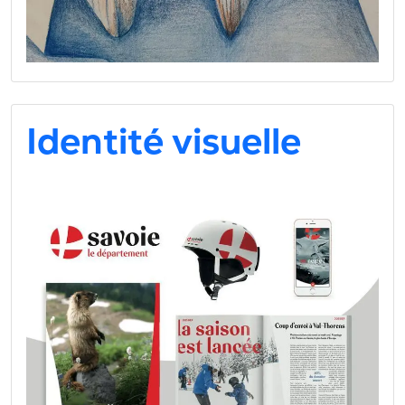
Identité visuelle