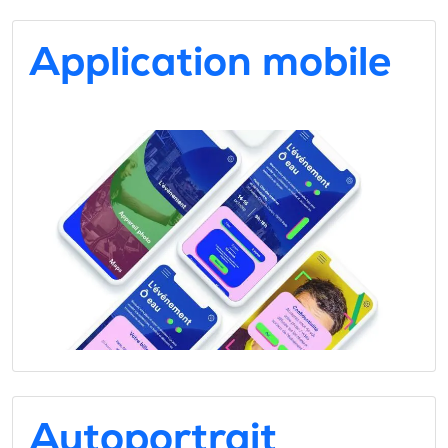
Application mobile
Autoportrait