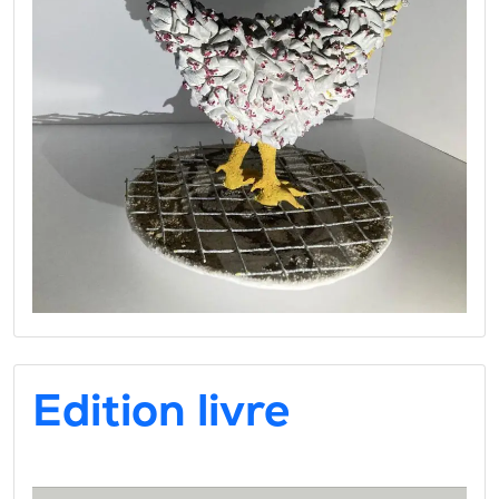
Edition livre