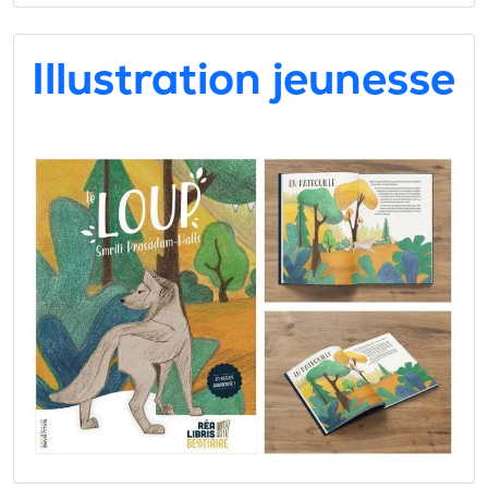
Illustration jeunesse