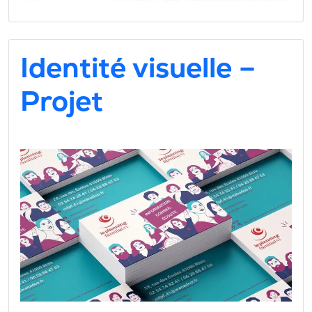
Identité visuelle –
Projet