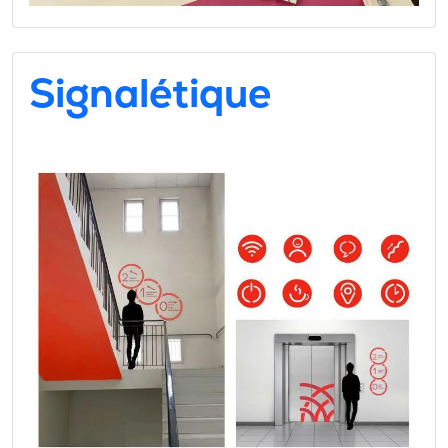
Signalétique