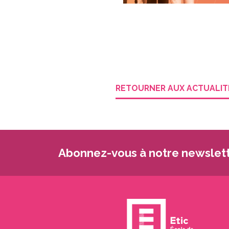
RETOURNER AUX ACTUALIT
Abonnez-vous à notre newslett