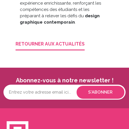
expérience enrichissante, renforçant les
compétences des étudiants et les
préparant à relever les défis du
design
graphique contemporain
.
RETOURNER AUX ACTUALITÉS
Abonnez-vous à notre newsletter !
Votre
adresse
mail...
(Nécessaire)