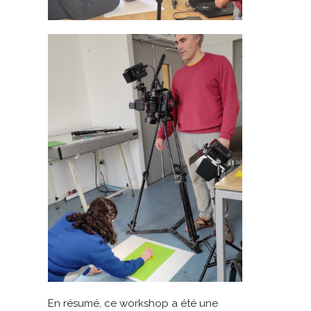
En résumé, ce workshop a été une