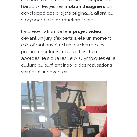
Bardoux, les jeunes
motion designers
ont
développé des projets originaux, allant du
storyboard à la production finale.
La présentation de leur
projet vidéo
devant un jury d’experts a été un moment
clé, offrant aux étudiant.es des retours
précieux sur leurs travaux. Les thèmes
abordés, tels que les Jeux Olympiques et la
culture du surf, ont inspiré des réalisations
variées et innovantes.