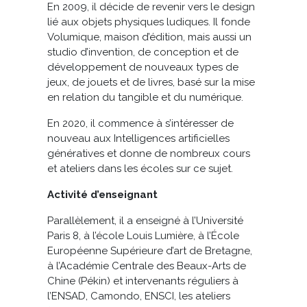
En 2009, il décide de revenir vers le design
lié aux objets physiques ludiques. Il fonde
Volumique, maison d’édition, mais aussi un
studio d’invention, de conception et de
développement de nouveaux types de
jeux, de jouets et de livres, basé sur la mise
en relation du tangible et du numérique.
En 2020, il commence à s’intéresser de
nouveau aux Intelligences artificielles
génératives et donne de nombreux cours
et ateliers dans les écoles sur ce sujet.
Activité d’enseignant
Parallèlement, il a enseigné à l’Université
Paris 8, à l’école Louis Lumière, à l’École
Européenne Supérieure d’art de Bretagne,
à l’Académie Centrale des Beaux-Arts de
Chine (Pékin) et intervenants réguliers à
l’ENSAD, Camondo, ENSCI, les ateliers