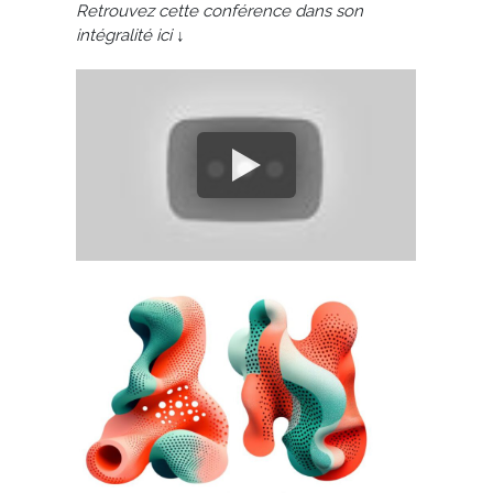
Retrouvez cette conférence dans son
intégralité ici ↓