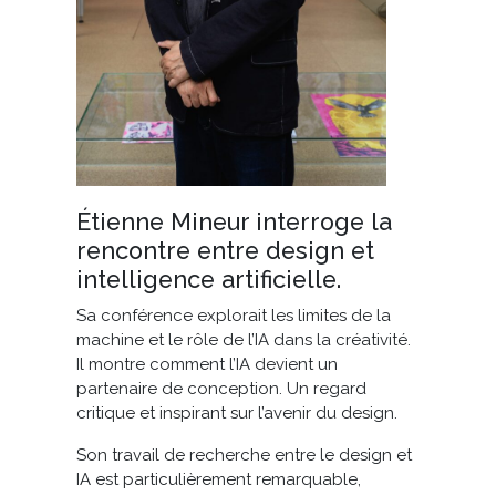
Étienne Mineur interroge la
rencontre entre design et
intelligence artificielle.
Sa conférence explorait les limites de la
machine et le rôle de l’IA dans la créativité.
Il montre comment l’IA devient un
partenaire de conception. Un regard
critique et inspirant sur l’avenir du design.
Son travail de recherche entre le design et
IA est particulièrement remarquable,