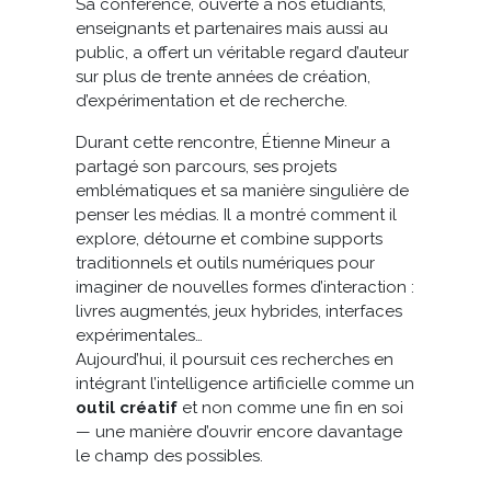
Sa conférence, ouverte à nos étudiants,
enseignants et partenaires mais aussi au
public, a offert un véritable regard d’auteur
sur plus de trente années de création,
d’expérimentation et de recherche.
Durant cette rencontre, Étienne Mineur a
partagé son parcours, ses projets
emblématiques et sa manière singulière de
penser les médias. Il a montré comment il
explore, détourne et combine supports
traditionnels et outils numériques pour
imaginer de nouvelles formes d’interaction :
livres augmentés, jeux hybrides, interfaces
expérimentales…
Aujourd’hui, il poursuit ces recherches en
intégrant l’intelligence artificielle comme un
outil créatif
et non comme une fin en soi
— une manière d’ouvrir encore davantage
le champ des possibles.