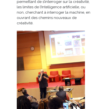
permettant de s’interroger sur la créativité,
les limites de l’Intelligence artificielle, ou
non, cherchant à interroger la machine, en
ouvrant des chemins nouveaux de
créativité.