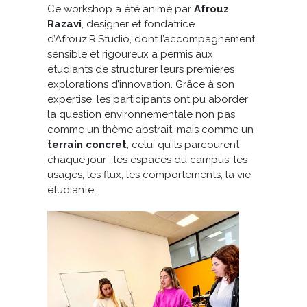
Ce workshop a été animé par
Afrouz
Razavi
, designer et fondatrice
d’Afrouz.R.Studio, dont l’accompagnement
sensible et rigoureux a permis aux
étudiants de structurer leurs premières
explorations d’innovation. Grâce à son
expertise, les participants ont pu aborder
la question environnementale non pas
comme un thème abstrait, mais comme un
terrain concret
, celui qu’ils parcourent
chaque jour : les espaces du campus, les
usages, les flux, les comportements, la vie
étudiante.