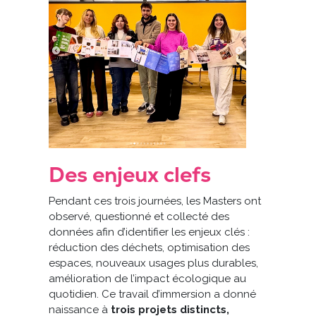
Des enjeux clefs
Pendant ces trois journées, les Masters ont
observé, questionné et collecté des
données afin d’identifier les enjeux clés :
réduction des déchets, optimisation des
espaces, nouveaux usages plus durables,
amélioration de l’impact écologique au
quotidien. Ce travail d’immersion a donné
naissance à
trois projets distincts,