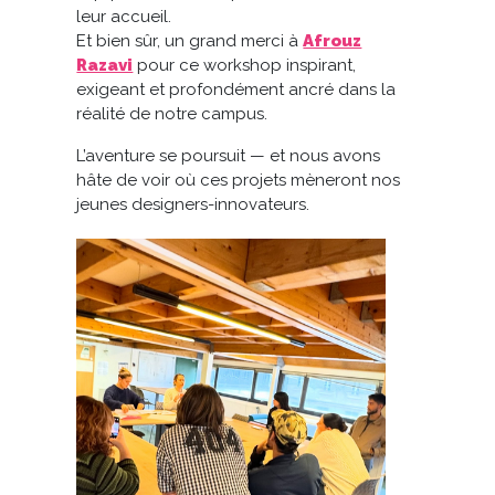
leur accueil.
Et bien sûr, un grand merci à
Afrouz
Razavi
pour ce workshop inspirant,
exigeant et profondément ancré dans la
réalité de notre campus.
L’aventure se poursuit — et nous avons
hâte de voir où ces projets mèneront nos
jeunes designers-innovateurs.