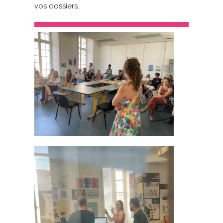
vos dossiers.