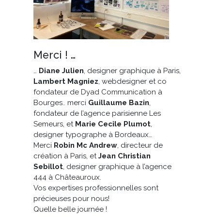
Merci ! …
…
Diane Julien
, designer graphique à Paris,
Lambert Magniez
, webdesigner et co
fondateur de Dyad Communication à
Bourges.. merci
Guillaume Bazin
,
fondateur de l’agence parisienne Les
Semeurs, et
Marie Cecile Plumot
,
designer typographe à Bordeaux…
Merci
Robin Mc Andrew
, directeur de
création à Paris, et
Jean Christian
Sebillot
, designer graphique à l’agence
444 à Châteauroux.
Vos expertises professionnelles sont
précieuses pour nous!
Quelle belle journée !