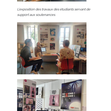
L’exposition des travaux des étudiants servant de
support aux soutenances.