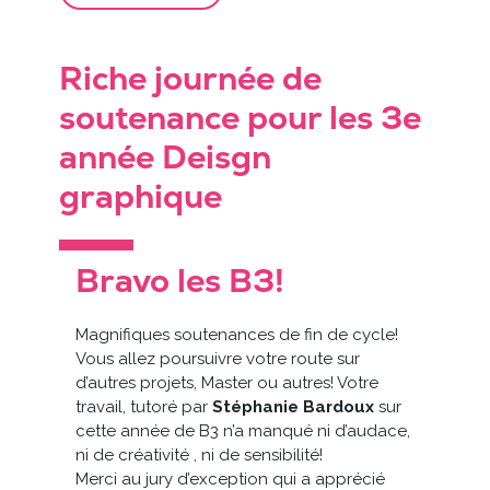
Riche journée de
soutenance pour les 3e
année Deisgn
graphique
Bravo les B3!
Magnifiques soutenances de fin de cycle!
Vous allez poursuivre votre route sur
d’autres projets, Master ou autres! Votre
travail, tutoré par
Stéphanie Bardoux
sur
cette année de B3 n’a manqué ni d’audace,
ni de créativité , ni de sensibilité!
Merci au jury d’exception qui a apprécié