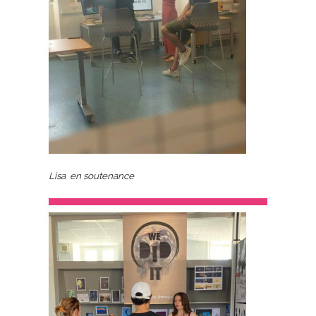
Lisa en soutenance