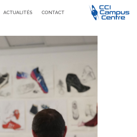
ACTUALITÉS
CONTACT