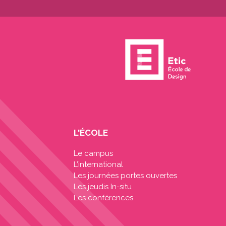
L'ÉCOLE
Le campus
L’international
Les journées portes ouvertes
Les jeudis In-situ
Les conférences