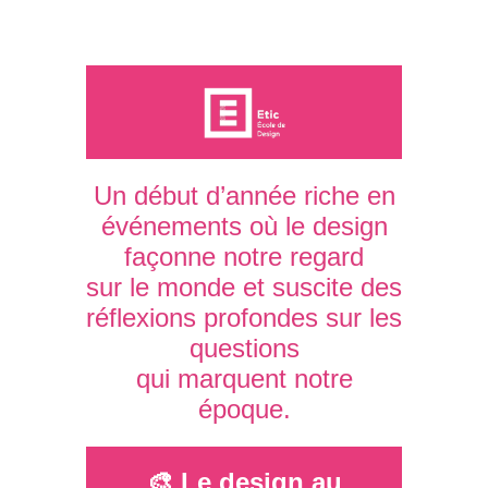
Un début d’année riche en
événements où le design
façonne notre regard
sur le monde et suscite des
réflexions profondes sur les
questions
qui marquent notre
époque.
🎨 Le design au