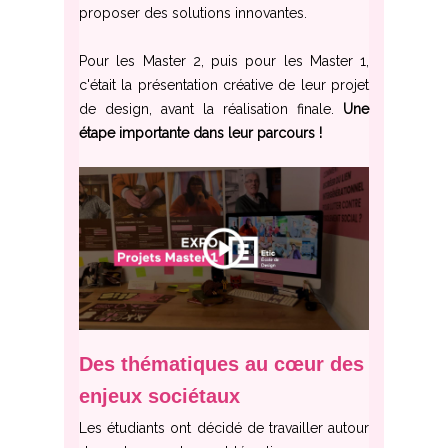
proposer des solutions innovantes.
Pour les Master 2, puis pour les Master 1,
c'était la présentation créative de leur projet
de design, avant la réalisation finale.
Une
étape importante dans leur parcours !
Des thématiques au cœur des
enjeux sociétaux
Les étudiants ont décidé de travailler autour