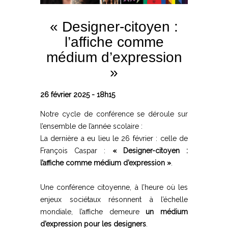
« Designer-citoyen :
l’affiche comme
médium d’expression
»
26 février 2025 - 18h15
Notre cycle de conférence se déroule sur
l’ensemble de l’année scolaire :
La dernière a eu lieu le 26 février : celle de
François Caspar :
« Designer-citoyen :
l’affiche comme médium d’expression »
.
Une conférence citoyenne, à l’heure où les
enjeux sociétaux résonnent à l’échelle
mondiale, l’affiche demeure
un médium
d’expression pour les designers
.