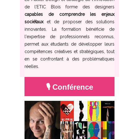
de l'ETIC Blois forme des designers
capables de comprendre les enjeux
sociétaux
et de proposer des solutions
innovantes. La formation bénéficie de
l'expertise de professionnels reconnus,
permet aux étudiants de développer leurs
compétences créatives et stratégiques, tout
en se confrontant à des problématiques
réelles.
🎙️ Conférence