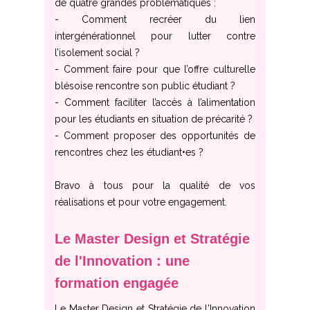
de quatre grandes problématiques :
- Comment recréer du lien
intergénérationnel pour lutter contre
l’isolement social ?
- Comment faire pour que l’offre culturelle
blésoise rencontre son public étudiant ?
- Comment faciliter l’accès à l’alimentation
pour les étudiants en situation de précarité ?
- Comment proposer des opportunités de
rencontres chez les étudiant•es ?
Bravo à tous pour la qualité de vos
réalisations et pour votre engagement.
Le Master Design et Stratégie
de l'Innovation : une
formation engagée
Le Master Design et Stratégie de l'Innovation