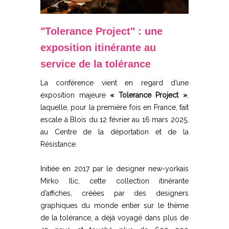
"Tolerance Project" : une
exposition itinérante au
service de la tolérance
La conférence vient en regard d’une
exposition majeure
« Tolerance Project »
,
laquelle, pour la première fois en France, fait
escale à Blois du 12 février au 16 mars 2025,
au Centre de la déportation et de la
Résistance.
Initiée en 2017 par le designer new-yorkais
Mirko Ilic, cette collection itinérante
d’affiches, créées par des designers
graphiques du monde entier sur le thème
de la tolérance, a déjà voyagé dans plus de