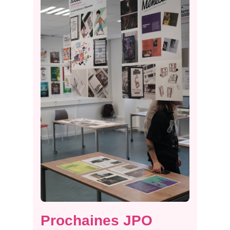
Prochaines JPO