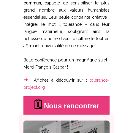
commun
, capable de sensibiliser le plus
grand nombre aux valeurs humanistes
essentielles. Leur seule contrainte créative :
intégrer le mot « tolérance » dans leur
langue maternelle, soulignant ainsi la
richesse de notre diversité culturelle tout en
affirmant l’universalité de ce message.
Belle conférence pour un magnifique sujet !
Merci François Caspar !
➜
Affiches à découvrir sur :
tolerance-
project.org
🗓️
Nous rencontrer