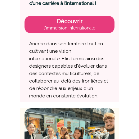
d’une carrière à l’international !
Découvrir
l'immersion internationale
Ancrée dans son territoire tout en
cultivant une vision
internationale,
Etic
forme ainsi des
designers capables d'évoluer dans
des contextes multiculturels, de
collaborer au-delà des frontières et
de répondre aux enjeux d'un
monde en constante évolution.