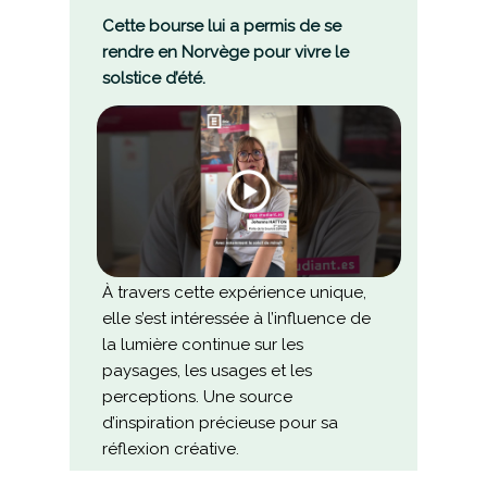
Cette bourse lui a permis de se
rendre en Norvège pour vivre le
solstice d’été.
À travers cette expérience unique,
elle s’est intéressée à l’influence de
la lumière continue sur les
paysages, les usages et les
perceptions. Une source
d’inspiration précieuse pour sa
réflexion créative.