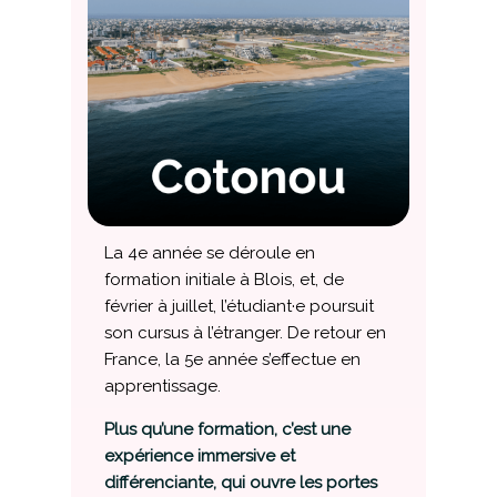
La 4e année se déroule en
formation initiale à Blois, et, de
février à juillet, l’
étudiant·e
poursuit
son cursus à l’étranger. De retour en
France, la 5e année s’effectue en
apprentissage.
Plus qu’une formation, c’est une
expérience immersive et
différenciante, qui ouvre les portes