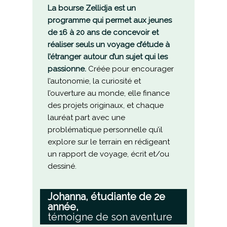
La bourse Zellidja est un
programme qui permet aux jeunes
de 16 à 20 ans de concevoir et
réaliser seuls un voyage d’étude à
l’étranger autour d’un sujet qui les
passionne.
Créée pour encourager
l’autonomie, la curiosité et
l’ouverture au monde, elle finance
des projets originaux, et chaque
lauréat part avec une
problématique personnelle qu’il
explore sur le terrain en rédigeant
un rapport de voyage, écrit et/ou
dessiné.
Johanna, étudiante de 2e
année,
témoigne de son aventure