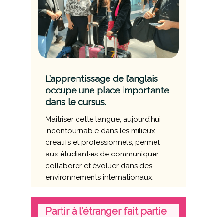
L’apprentissage de l’anglais
occupe une place importante
dans le cursus.
Maîtriser cette langue, aujourd’hui
incontournable dans les milieux
créatifs et professionnels, permet
aux étudiant·es de communiquer,
collaborer et évoluer dans des
environnements internationaux.
Partir à l’étranger fait partie